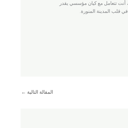
 أنت تتعامل مع كيان مؤسسي يقدر
في قلب المدينة المنورة.
المقالة التالية
←