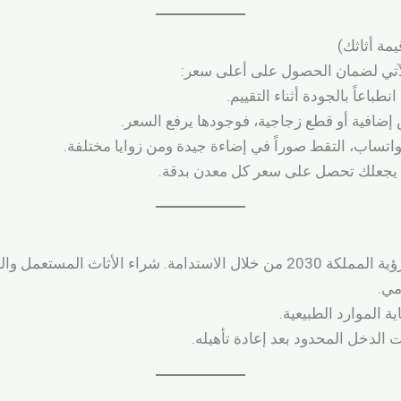
يمة أثاثك)
لآتي لضمان الحصول على أعلى سعر:
باعاً بالجودة أثناء التقييم.
 إضافية أو قطع زجاجية، فوجودها يرفع السعر.
اتساب، التقط صوراً في إضاءة جيدة ومن زوايا مختلفة.
يجعلك تحصل على سعر كل معدن بدقة.
شراء الأثاث المستعمل والسكراب يساهم في:
مي.
ة الموارد الطبيعية.
ت الدخل المحدود بعد إعادة تأهيله.