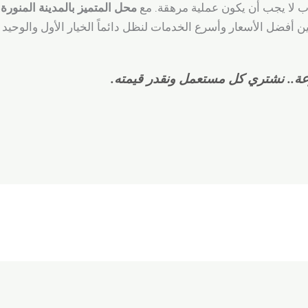
اب لا يجب أن يكون عملية مرهقة. مع
محل المتميز بالمدينة المنورة
،
 أفضل الأسعار وأسرع الخدمات لنظل دائماً الخيار الأول والوحيد 
عة.. نشتري كل مستعمل ونقدر قيمته.