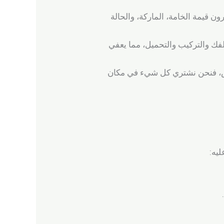
ن قيمة الخامة، الماركة، والحالة
لفك والتركيب والتحميل، مما يعفي
نحاس، فنحن نشتري كل شيء في مكان
ليه: