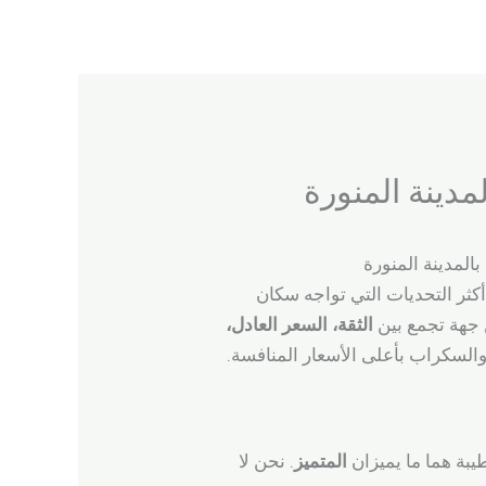
مدينة المنورة
المدينة المنورة
كثر التحديات التي تواجه سكان
ن جهة تجمع بين
الثقة، السعر العادل،
 والسكراب بأعلى الأسعار المنافسة.
يبة هما ما يميزان
المتميز
. نحن لا